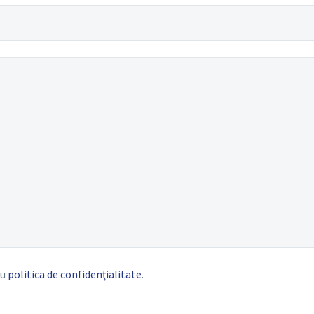
cu
politica de confidenţialitate
.