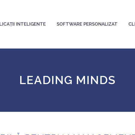
LICAȚII INTELIGENTE
SOFTWARE PERSONALIZAT
CL
LEADING MINDS