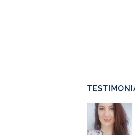
TESTIMONI