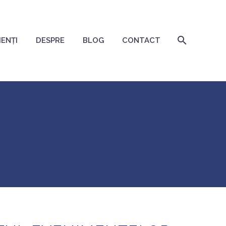
IENȚI
DESPRE
BLOG
CONTACT