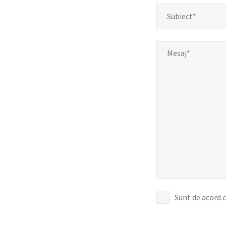
Sunt de acord 