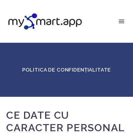
POLITICA DE CONFIDENȚIALITATE
CE DATE CU
CARACTER PERSONAL