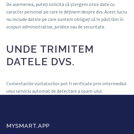
De asemenea, puteți solicita să ștergem orice date cu
caracter personal pe care le deținem despre dvs. Acest lucru
nu include datele pe care suntem obligați să le păstrăm în
scopuri administrative, juridice sau de securitate.
UNDE TRIMITEM
DATELE DVS.
Comentariile vizitatorilor pot fi verificate prin intermediul
unui serviciu automat de detectare a spam-ului.
MYSMART.APP