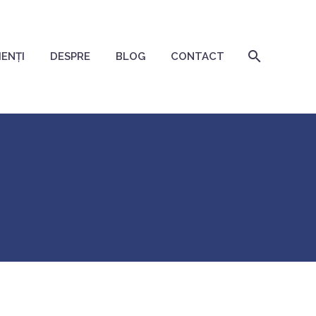
IENȚI
DESPRE
BLOG
CONTACT