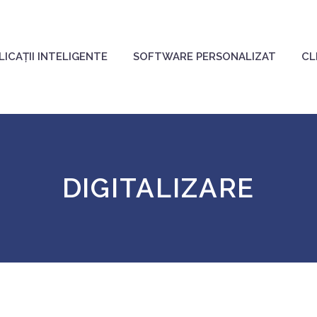
LICAȚII INTELIGENTE
SOFTWARE PERSONALIZAT
CL
DIGITALIZARE