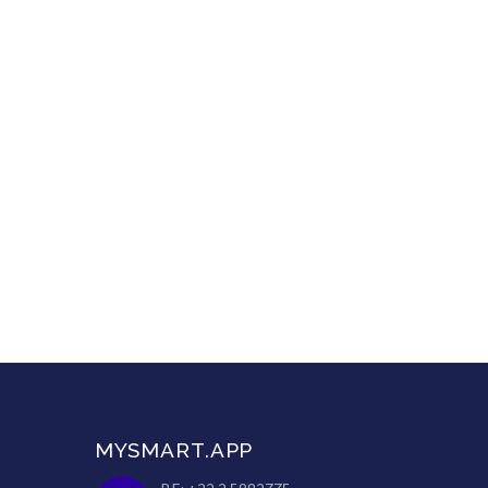
MYSMART.APP