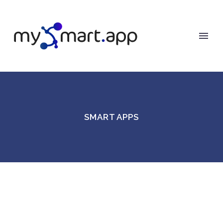
SMART APPS