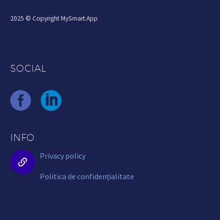
2025 © Copyright MySmart.App
SOCIAL
INFO
Privacy policy


Politica de confidențialitate