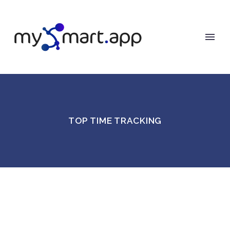
TOP TIME TRACKING